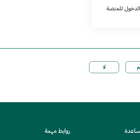
لدخول للمنصة
ساعدة
روابط مهمة