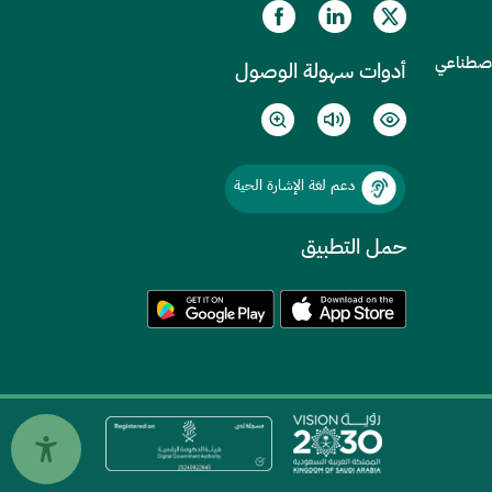
الاصطناعي
أدوات سهولة الوصول
دعم لغة الإشارة الحية
حمل التطبيق