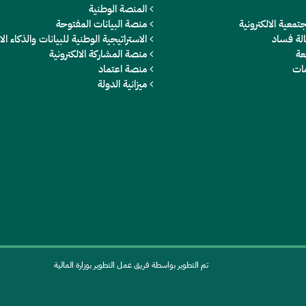
المنصة الوطنية
تمعية الالكترونية
منصة البيانات المفتوحة
الة فساد
الاستراتيجية الوطنية للبيانات والذكاء 
عة
منصة المشاركة الالكترونية
مات
منصة اعتماد
ميزانية الدولة
تم التطوير بواسطة فريق عمل التطوير بوزارة المالية