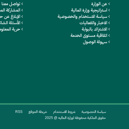
عن الوزارة
تواصل معنا
استراتيجية وزارة المالية
المشاركة المج
سياسة الاستخدام والخصوصية
الإبلاغ عن ح
الاخبار والفعاليات
الأسئلة الشائ
الاشتراك بالبوابة
حرية المعلو
اتفاقية مستوى الخدمة
سهولة الوصول
سياسة الخصوصية
شروط الاستخدام
خريطة الموقع
RSS
حقوق الملكية محفوظة لوزارة الماليه @ 2025