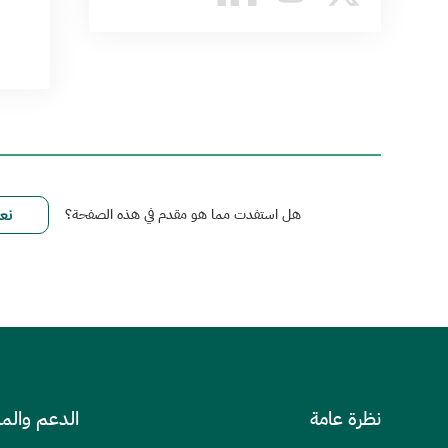
ا
هل استفدت مما هو مقدم في هذه الصفحة؟
نظرة عامة
الدعم والم