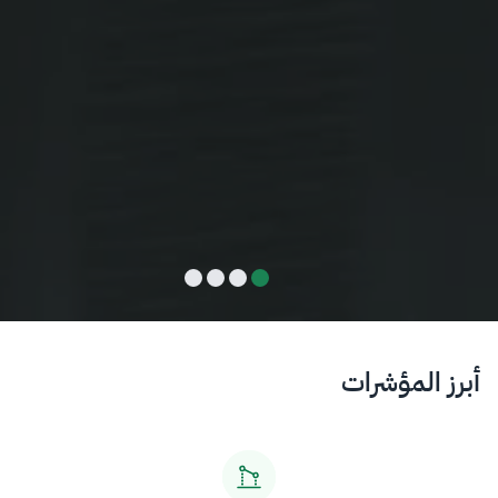
أبرز المؤشرات