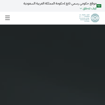
موقع حكومي رسمي تابع لحكومة المملكة العربية السعودية
تخطي إلى المحتوى الرئيسي
كيف تتحقق