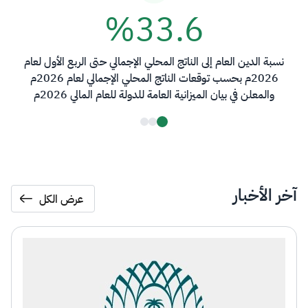
%
33.6
نسبة الدين العام إلى الناتج المحلي الإجمالي حتى الربع الأول لعام
2026م بحسب توقعات الناتج المحلي الإجمالي لعام 2026م
والمعلن في بيان الميزانية العامة للدولة للعام المالي 2026م
آخر الأخبار
عرض الكل