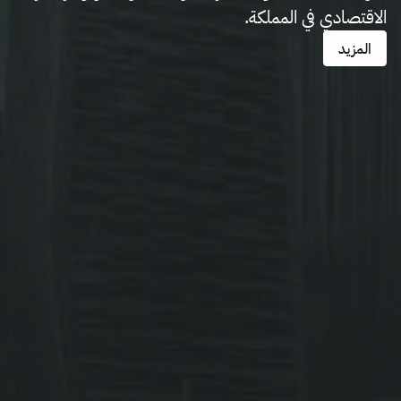
الاقتصادي في المملكة.
المزيد