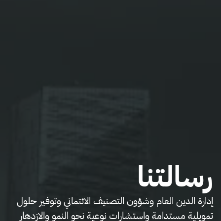
رسالتنا
إدارة الدين العام وشؤون التصنيف الائتماني وتوفير حلول
تمويلية مستدامة واستشارات نوعية نحو النمو والازدهار