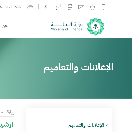
|
البيانات المفتوحة
عن ال
الإعلانات والتعاميم
وزارة الما
أرشيف
الإعلانات والتعاميم