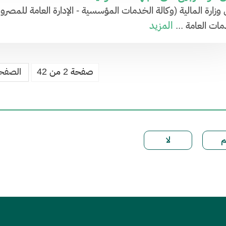
 وزارة المالية (وكالة الخدمات المؤسسية - الإدارة العامة للمصر
المزيد
مات العامة ...
صفحة 2 من 42
الصفحة