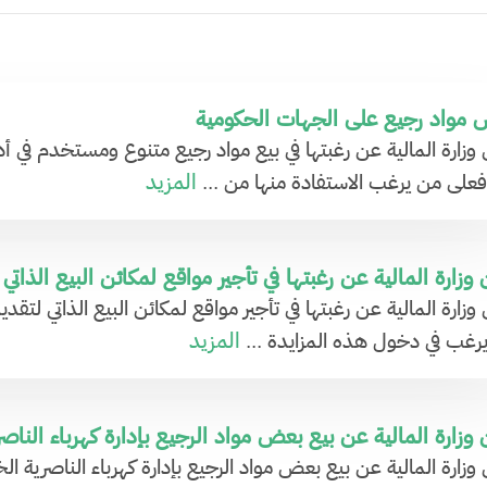
مواد رجيع على الجهات الحكومية
 وزارة المالية عن رغبتها في بيع مواد رجيع متنوع ومستخدم في أدو
المزيد
 فعلى من يرغب الاستفادة منها من ...
 وزارة المالية عن رغبتها في تأجير مواقع لمكائن البيع الذاتي
المزيد
رغب في دخول هذه المزايدة ...
 وزارة المالية عن بيع بعض مواد الرجيع بإدارة كهرباء الناصر
 وزارة المالية عن بيع بعض مواد الرجيع بإدارة كهرباء الناصري