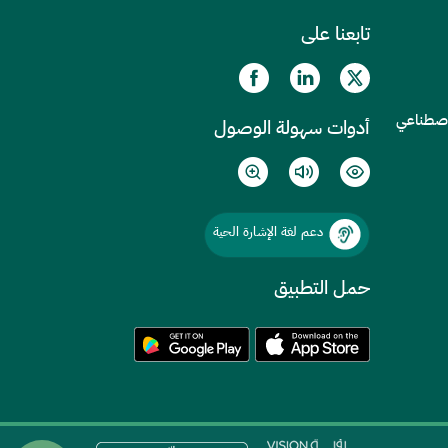
تابعنا على
الاصطناعي
أدوات سهولة الوصول
دعم لغة الإشارة الحية
حمل التطبيق