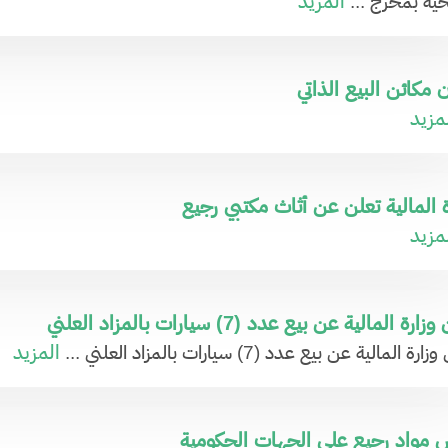
المزيد
ية بمخرج ...
ن مكائن البيع الذاتي
مزيد
ة المالية تعلن عن أثاث مكتبي رجيع
مزيد
ارة المالية عن بيع عدد (7) سيارات بالمزاد العلني
المزيد
رة المالية عن بيع عدد (7) سيارات بالمزاد العلني ...
مواد رجيع على الجهات الحكومية