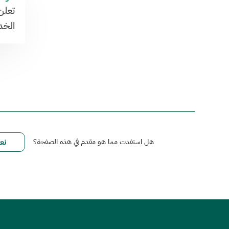
تعلن
الخد
هل استفدت مما هو مقدم في هذه الصفحة؟