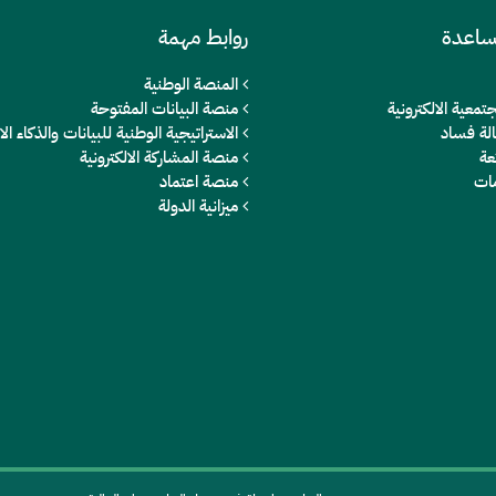
ساعدة
روابط مهمة
المنصة الوطنية
تمعية الالكترونية
منصة البيانات المفتوحة
الة فساد
الاستراتيجية الوطنية للبيانات والذكاء 
عة
منصة المشاركة الالكترونية
مات
منصة اعتماد
ميزانية الدولة