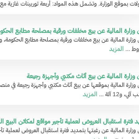
لات بموقع الوزارة. وتشمل هذه المواد: أربعة توربينات غازية مع 
 وزارة المالية عن بيع مخلفات ورقية بمصلحة مطابع الحكو
ن وزارة المالية عن بيع مخلفات ورقية بمصلحة مطابع الحكومة، 
المزيد
وط ...
 وزارة المالية عن بيع أثاث مكتبي وأجهزة رجيعة
المزيد
ي، و12 آلة ...
د فترة استقبال العروض لعملية تأجير مواقع لمكائن البيع ا
 وزارة المالية عن رغبتها بتمديد فترة استقبال العروض لعملية تأج