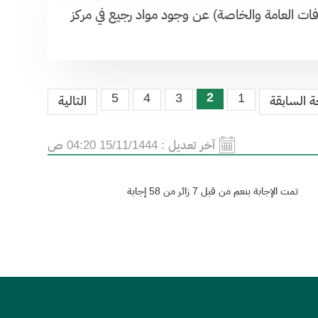
وفات العامة والخاصة) عن وجود مواد رجيع في مركز
2
5
4
3
1
 السابقة
التالية
آخر تعديل :
15/11/1444 04:20 ص
تمت الإجابة بنعم من قبل 7 زائر من 58 إجابة