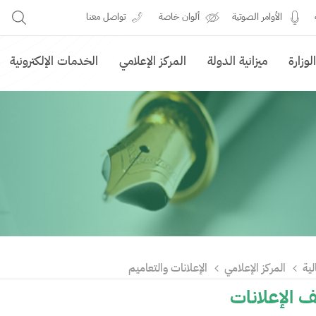
الأوامر الصوتية
ألوان خاصة
تواصل معنا
وزارة
ميزانية الدولة
المركز الإعلامي
الخدمات الإلكترونية
لية
المركز الإعلامي
الإعلانات والتعاميم
 الإعلانات