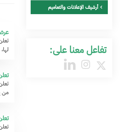
أرشيف الإعلانات والتعاميم
عرض 
تعلن
تفاعل معنا على:
لها،
تعلن
من ي
تعلن
تعلن