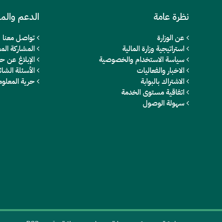
نظرة عامة
الدعم والم
عن الوزارة
تواصل معنا
استراتيجية وزارة المالية
المشاركة المج
سياسة الاستخدام والخصوصية
الإبلاغ عن ح
الاخبار والفعاليات
الأسئلة الشائ
الاشتراك بالبوابة
حرية المعلو
اتفاقية مستوى الخدمة
سهولة الوصول