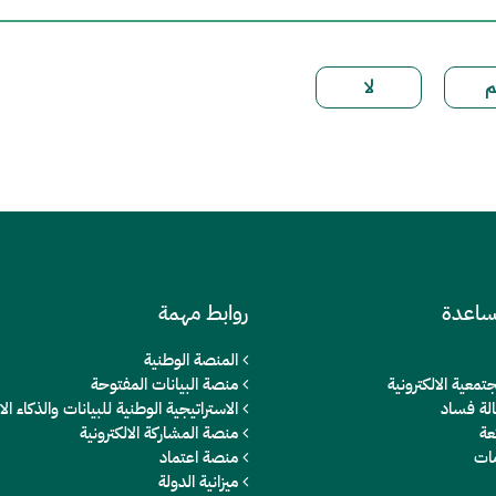
ساعدة
روابط مهمة
المنصة الوطنية
تمعية الالكترونية
منصة البيانات المفتوحة
الة فساد
الاستراتيجية الوطنية للبيانات والذكاء 
عة
منصة المشاركة الالكترونية
مات
منصة اعتماد
ميزانية الدولة