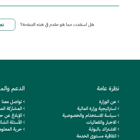
هل استفدت مما هو مقدم في هذه الصفحة؟
نظرة عامة
الدعم والم
عن الوزارة
تواصل معنا
استراتيجية وزارة المالية
المشاركة المج
سياسة الاستخدام والخصوصية
الإبلاغ عن ح
الاخبار والفعاليات
الأسئلة الشائ
الاشتراك بالبوابة
حرية المعلو
اتفاقية مستوى الخدمة