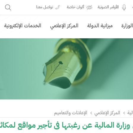
الأوامر الصوتية
ألوان خاصة
تواصل معنا
وزارة
ميزانية الدولة
المركز الإعلامي
الخدمات الإلكترونية
لية
المركز الإعلامي
الإعلانات والتعاميم
زارة المالية عن رغبتها في تأجير مواقع لمكائن