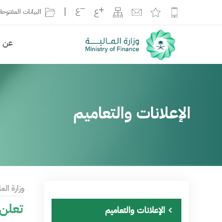
|
البيانات المفتوحة
عن ال
الإعلانات والتعاميم
وزارة الما
تعلن و
الإعلانات والتعاميم