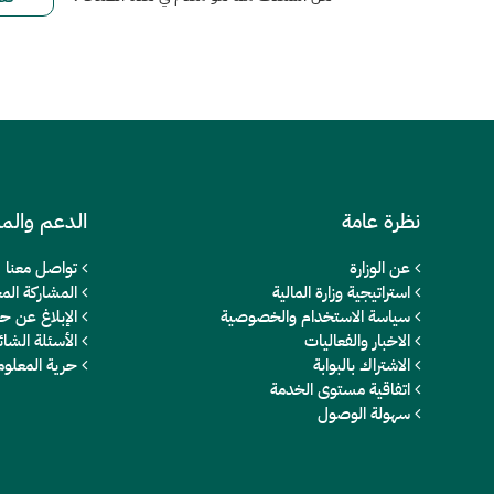
نظرة عامة
الدعم والم
عن الوزارة
تواصل معنا
استراتيجية وزارة المالية
المشاركة المج
سياسة الاستخدام والخصوصية
الإبلاغ عن ح
الاخبار والفعاليات
الأسئلة الشائ
الاشتراك بالبوابة
حرية المعلو
اتفاقية مستوى الخدمة
سهولة الوصول