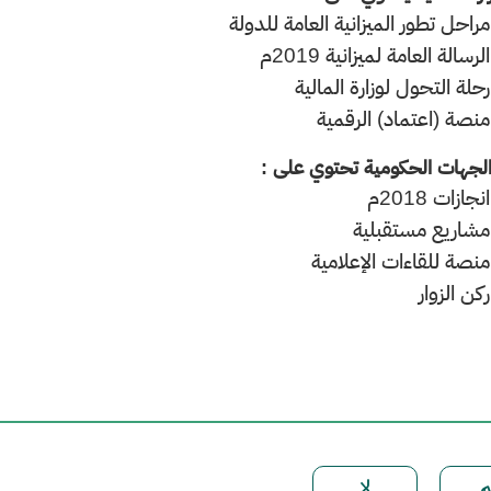
مراحل تطور الميزانية العامة للدولة
الرسالة العامة لميزانية 2019م
رحلة التحول لوزارة المالية
منصة (اعتماد) الرقمية
لجهات الحكومية تحتوي على :
انجازات 2018م
مشاريع مستقبلية
منصة للقاءات الإعلامية
ركن الزوار