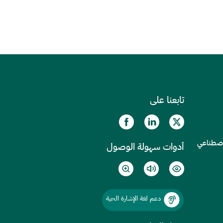
تابعنا على
الاصطناعي
أدوات سهولة الوصول
دعم لغة الإشارة الحية