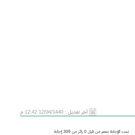
آخر تعديل :
12/04/1440 12:42 م
تمت الإجابة بنعم من قبل 0 زائر من 308 إجابة