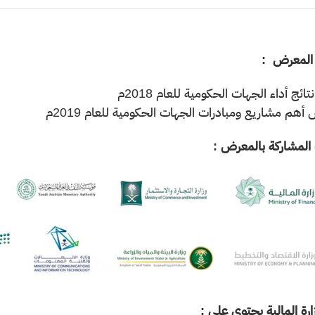
المعرض :
المشاركة بالمعرض :
ارة المالية يحتوي على :