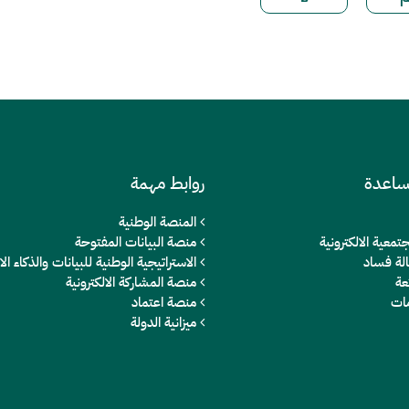
ساعدة
روابط مهمة
المنصة الوطنية
تمعية الالكترونية
منصة البيانات المفتوحة
الة فساد
الاستراتيجية الوطنية للبيانات والذكاء 
عة
منصة المشاركة الالكترونية
مات
منصة اعتماد
ميزانية الدولة