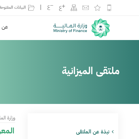
|
البيانات المفتوحة
عن ال
ملتقى الميزانية
وزارة الما
المعر
نبذة عن الملتقى