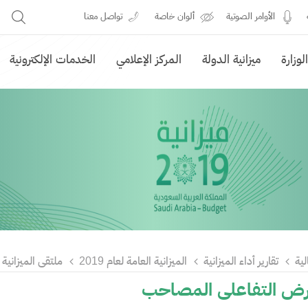
الأوامر الصوتية
ألوان خاصة
تواصل معنا
وزارة
ميزانية الدولة
المركز الإعلامي
الخدمات الإلكترونية
لية
تقارير أداء الميزانية
الميزانية العامة لعام 2019
ملتقى الميزانية
ض التفاعلي المصاحب