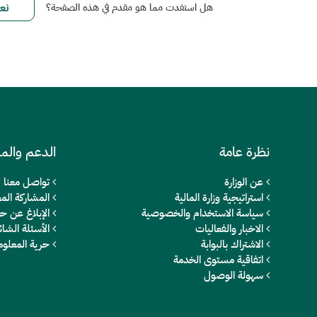
هل استفدت مما هو مقدم في هذه الصفحة؟
نظرة عامة
الدعم والم
عن الوزارة
تواصل معنا
استراتيجية وزارة المالية
المشاركة المج
سياسة الاستخدام والخصوصية
الإبلاغ عن ح
الاخبار والفعاليات
الأسئلة الشائ
الاشتراك بالبوابة
حرية المعلو
اتفاقية مستوى الخدمة
سهولة الوصول