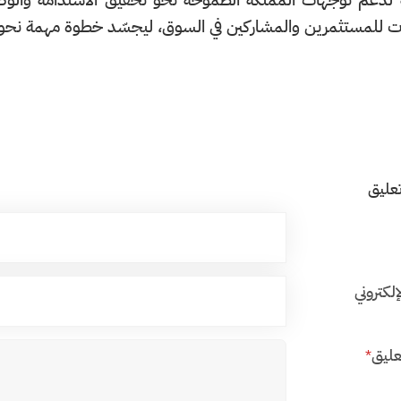
ت للمستثمرين والمشاركين في السوق، ليجسّد خطوة مهمة نحو تحقي
عليق
إلكتروني
عليق
*