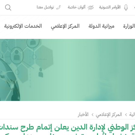
الأوامر الصوتية
ألوان خاصة
تواصل معنا
وزارة
ميزانية الدولة
المركز الإعلامي
الخدمات الإلكترونية
لية
المركز الإعلامي
الأخبار
ز الوطني لإدارة الدين يعلن إتمام طرح سندات