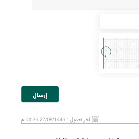
آخر تعديل :
27/08/1446 04:36 م