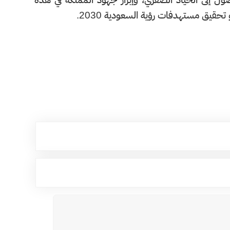
ق مستهدفات رؤية السعودية 2030. ​