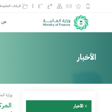
|
البيانات المفتوحة
عن ال
الأخبار
وزارة الما
المرك
الأخبار