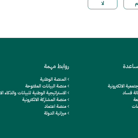
ساعدة
روابط مهمة
المنصة الوطنية
تمعية الالكترونية
منصة البيانات المفتوحة
الة فساد
الاستراتيجية الوطنية للبيانات والذكاء 
عة
منصة المشاركة الالكترونية
مات
منصة اعتماد
ميزانية الدولة