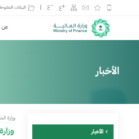
|
البيانات المفتوحة
عن ال
الأخبار
وزارة الما
وزارة
الأخبار