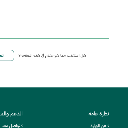
هل استفدت مما هو مقدم في هذه الصفحة؟
نظرة عامة
الدعم والم
عن الوزارة
تواصل معنا