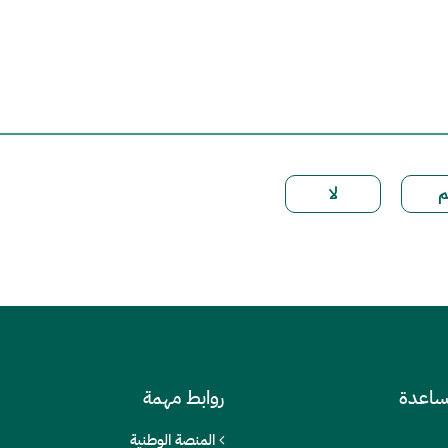
ساعدة
روابط مهمة
المنصة الوطنية