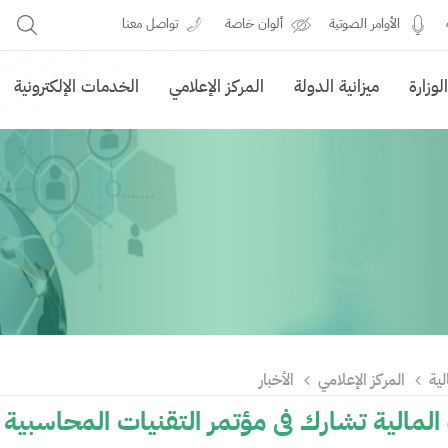
الأوامر الصوتية
ألوان خاصة
تواصل معنا
وزارة
ميزانية الدولة
المركز الإعلامي
الخدمات الإلكترونية
لية
المركز الإعلامي
الأخبار
 المالية تشارك في مؤتمر التقنيات المحاسبية