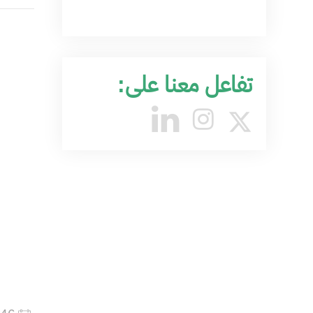
تفاعل معنا على: