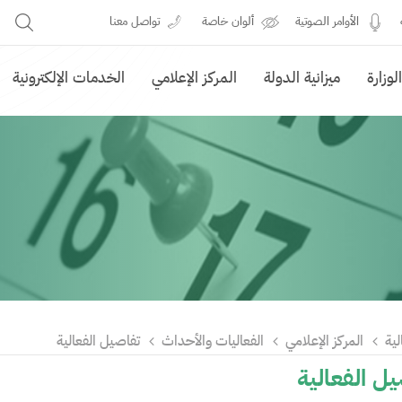
الأوامر الصوتية
ألوان خاصة
تواصل معنا
وزارة
ميزانية الدولة
المركز الإعلامي
الخدمات الإلكترونية
لية
المركز الإعلامي
الفعاليات والأحداث
تفاصيل الفعالية
ل الفعالية