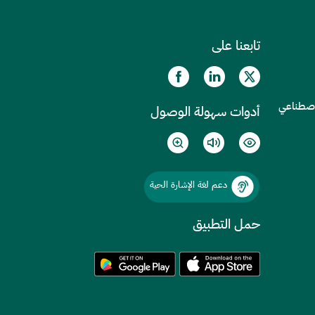
تابعنا على
الاصطناعي
أدوات سهولة الوصول
دعم لغة الإشارة الحية
حمل التطبيق