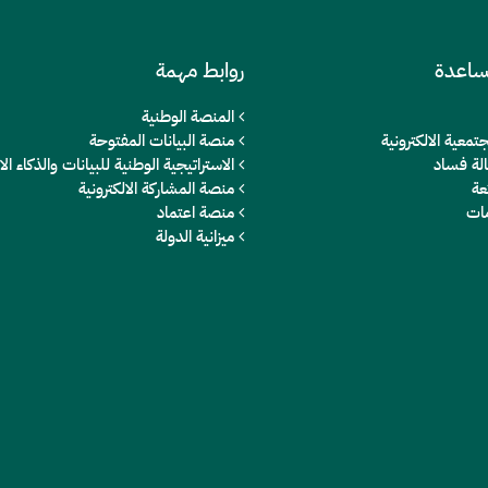
ساعدة
روابط مهمة
المنصة الوطنية
تمعية الالكترونية
منصة البيانات المفتوحة
الة فساد
الاستراتيجية الوطنية للبيانات والذكاء 
عة
منصة المشاركة الالكترونية
مات
منصة اعتماد
ميزانية الدولة