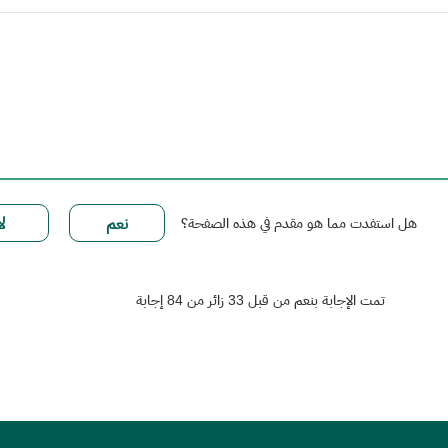
هل استفدت مما هو مقدم في هذه الصفحة؟
تمت الإجابة بنعم من قبل 33 زائر من 84 إجابة