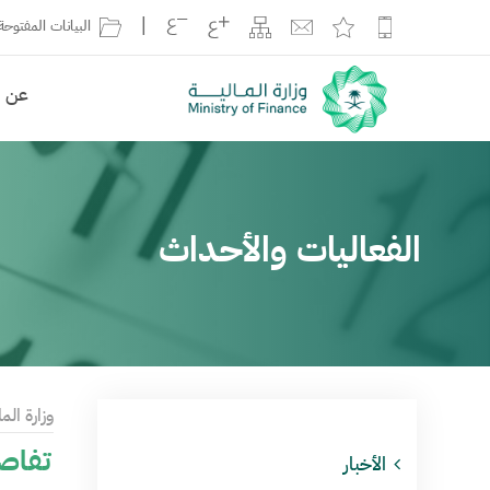
|
البيانات المفتوحة
عن ال
الفعاليات والأحداث
وزارة الما
تفاصي
الأخبار