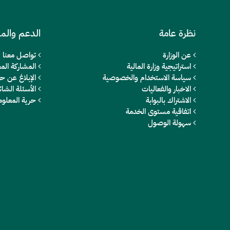
نظرة عامة
الدعم والم
عن الوزارة
تواصل معنا
استراتيجية وزارة المالية
المشاركة المج
سياسة الاستخدام والخصوصية
الإبلاغ عن ح
الاخبار والفعاليات
الأسئلة الشائ
الاشتراك بالبوابة
حرية المعلو
اتفاقية مستوى الخدمة
سهولة الوصول