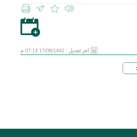
آخر تعديل :
17/08/1442 07:13 م