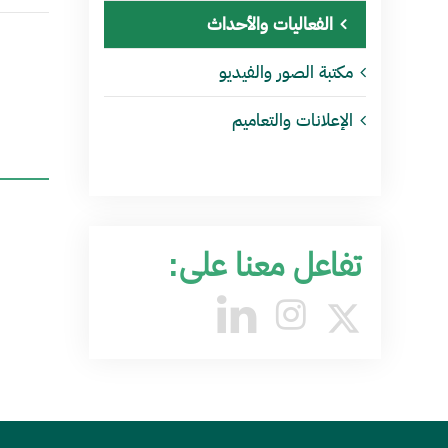
الفعاليات والأحداث
مكتبة الصور والفيديو
الإعلانات والتعاميم
تفاعل معنا على: