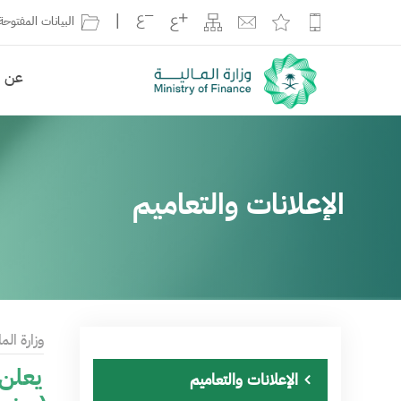
|
البيانات المفتوحة
عن ال
الإعلانات والتعاميم
وزارة الما
يعلن 
الإعلانات والتعاميم