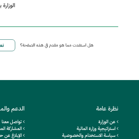
الوزارة بمنطقة 
هل استفدت مما هو مقدم في هذه الصفحة؟
نظرة عامة
الدعم والم
عن الوزارة
تواصل معنا
استراتيجية وزارة المالية
المشاركة المج
سياسة الاستخدام والخصوصية
الإبلاغ عن ح