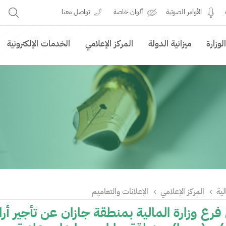
الأوامر الصوتية
ألوان خاصة
تواصل معنا
وزارة
ميزانية الدولة
المركز الإعلامي
الخدمات الإلكترونية
لية
المركز الإعلامي
الإعلانات والتعاميم
فرع وزارة المالية بمنطقة جازان عن تأجير أر