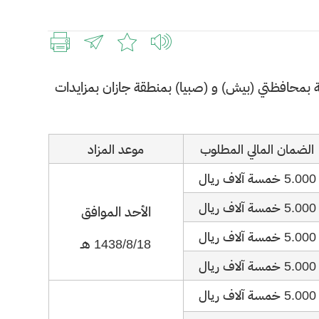
دولة بمحافظتي (بيش) و (صبيا) بمنطقة جازان بمزايدات
الضمان المالي المطلوب
موعد المزاد
5.000 خمسة آلاف ريال
​​
5.000 خمسة آلاف ريال
الأحد الموافق
5.000 خمسة آلاف ريال
1438/8/18 هـ
5.000 خمسة آلاف ريال
5.000 خمسة آلاف ريال
​