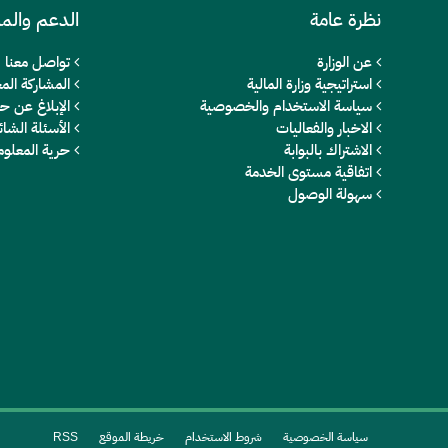
نظرة عامة
الدعم والم
عن الوزارة
تواصل معنا
استراتيجية وزارة المالية
المشاركة المج
سياسة الاستخدام والخصوصية
الإبلاغ عن ح
الاخبار والفعاليات
الأسئلة الشائ
الاشتراك بالبوابة
حرية المعلو
اتفاقية مستوى الخدمة
سهولة الوصول
سياسة الخصوصية
شروط الاستخدام
خريطة الموقع
RSS