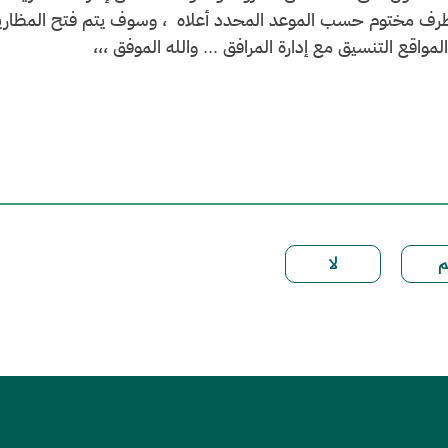
ف مختوم حسب الموعد المحدد أعلاه ، وسوف يتم فتح المظاريف ب
المواقع التنسيق مع إدارة المرافق ... والله الموفق ،،،