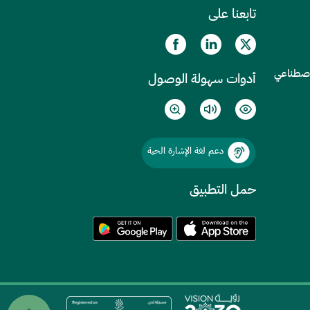
تابعنا على
الاصطناعي
أدوات سهولة الوصول
دعم لغة الإشارة الحية
حمل التطبيق