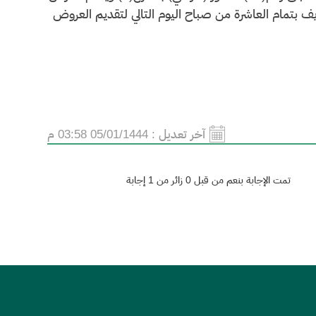
تمام العاشرة من صباح اليوم التالي لتقديم العروض
آخر تعديل :
05/01/1444 03:58 م
تمت الإجابة بنعم من قبل 0 زائر من 1 إجابة