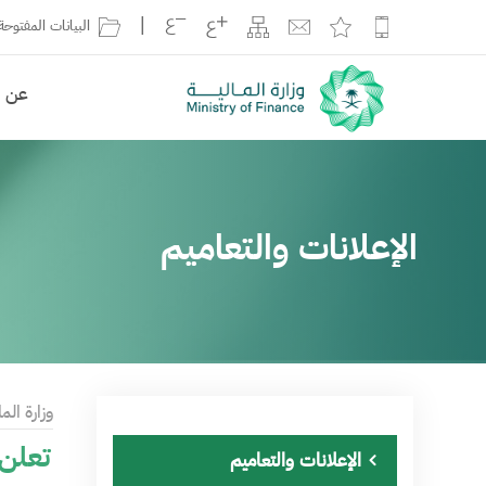
|
البيانات المفتوحة
عن ال
الإعلانات والتعاميم
وزارة الما
​تعلن
الإعلانات والتعاميم