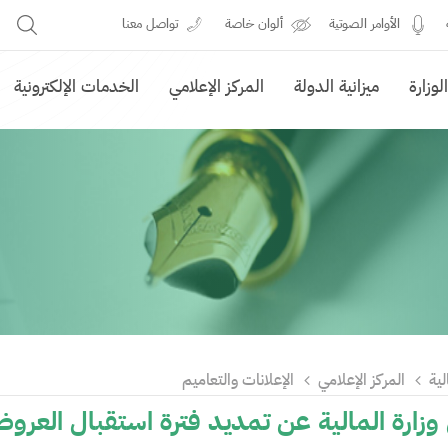
الأوامر الصوتية
ألوان خاصة
تواصل معنا
وزارة
ميزانية الدولة
المركز الإعلامي
الخدمات الإلكترونية
لية
المركز الإعلامي
الإعلانات والتعاميم
 وزارة المالية عن تمديد فترة استقبال العر