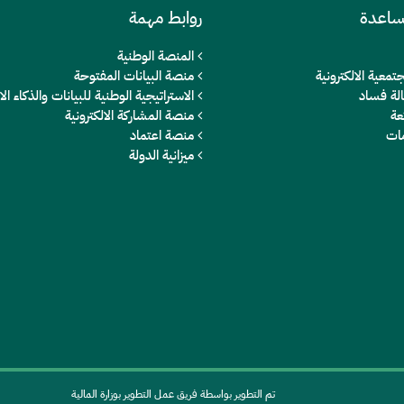
ساعدة
روابط مهمة
المنصة الوطنية
تمعية الالكترونية
منصة البيانات المفتوحة
الة فساد
الاستراتيجية الوطنية للبيانات والذكاء 
عة
منصة المشاركة الالكترونية
مات
منصة اعتماد
ميزانية الدولة
تم التطوير بواسطة فريق عمل التطوير بوزارة المالية