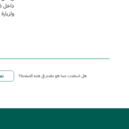
داخل ظر
ولزيارة 
هل استفدت مما هو مقدم في هذه الصفحة؟