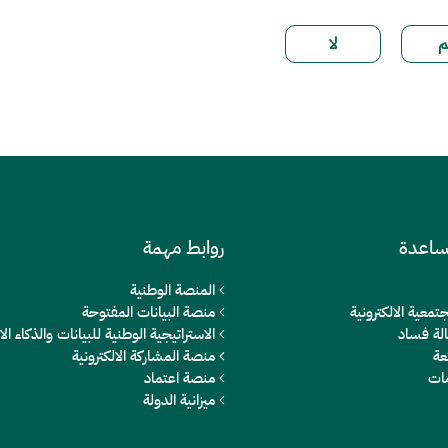
ساعدة
روابط مهمة
المنصة الوطنية
تمعية الالكترونية
منصة البيانات المفتوحة
الة فساد
الاستراتيجية الوطنية للبيانات والذكاء 
عة
منصة المشاركة الالكترونية
مات
منصة اعتماد
ميزانية الدولة