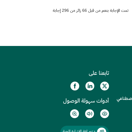
تمت الإجابة بنعم من قبل 66 زائر من 296 إجابة
تابعنا على
الاصطناعي
أدوات سهولة الوصول
دعم لغة الإشارة الحية