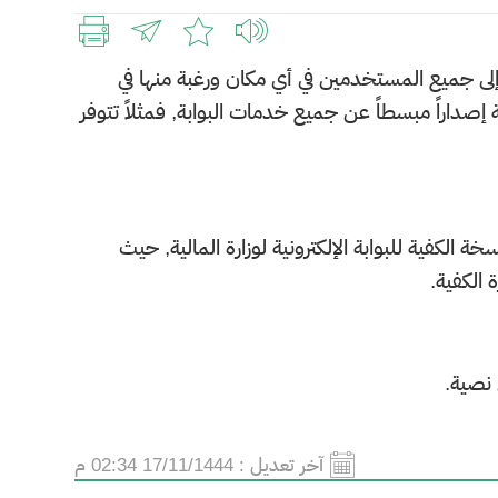
ول إلى جميع المستخدمين في أي مكان ورغبة منها في
إصداراً مبسطاً عن جميع خدمات البوابة, فمثلاً تتوفر
الكفية للبوابة الإلكترونية لوزارة المالية, حيث
الكفية.
 نصية.
آخر تعديل :
17/11/1444 02:34 م