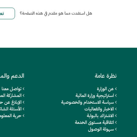
هل استفدت مما هو مقدم في هذه الصفحة؟
نظرة عامة
الدعم والم
عن الوزارة
تواصل معنا
استراتيجية وزارة المالية
المشاركة المج
سياسة الاستخدام والخصوصية
الإبلاغ عن ح
الاخبار والفعاليات
الأسئلة الشائ
الاشتراك بالبوابة
حرية المعلو
اتفاقية مستوى الخدمة
سهولة الوصول