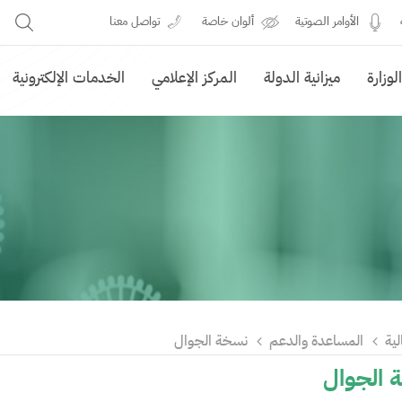
الأوامر الصوتية
ألوان خاصة
تواصل معنا
وزارة
ميزانية الدولة
المركز الإعلامي
الخدمات الإلكترونية
لية
المساعدة والدعم
نسخة الجوال
الجوال