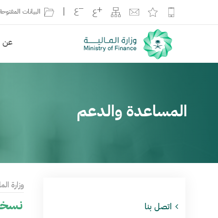
|
البيانات المفتوحة
عن ال
المساعدة والدعم
وزارة الما
نسخة 
اتصل بنا