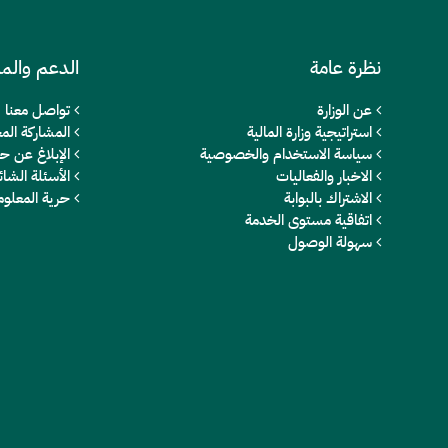
نظرة عامة
الدعم والم
عن الوزارة
تواصل معنا
استراتيجية وزارة المالية
المشاركة المج
سياسة الاستخدام والخصوصية
الإبلاغ عن ح
الاخبار والفعاليات
الأسئلة الشائ
الاشتراك بالبوابة
حرية المعلو
اتفاقية مستوى الخدمة
سهولة الوصول