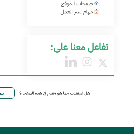
صفحات الموقع
مهام سير العمل
تفاعل معنا على:
هل استفدت مما هو مقدم في هذه الصفحة؟