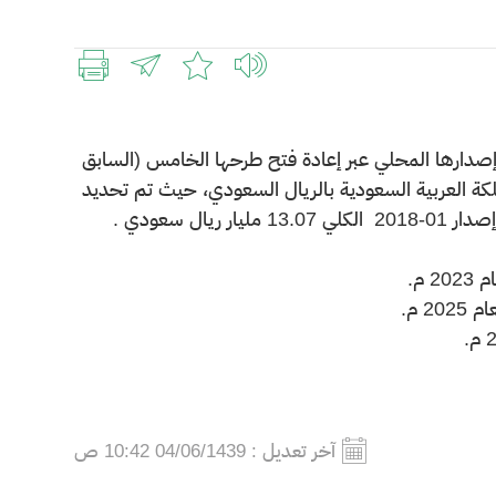
 إصدارها المحلي عبر إعادة فتح طرحها الخامس (السابق
لمملكة العربية السعودية بالريال السعودي، حيث تم تحديد
آخر تعديل :
04/06/1439 10:42 ص