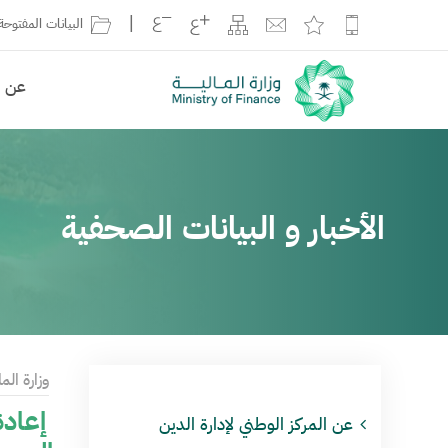
|
البيانات المفتوحة
عن ال
الأخبار و البيانات الصحفية
وزارة الما
إعادة
عن المركز الوطني لإدارة الدين