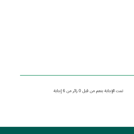
تمت الإجابة بنعم من قبل 0 زائر من 6 إجابة