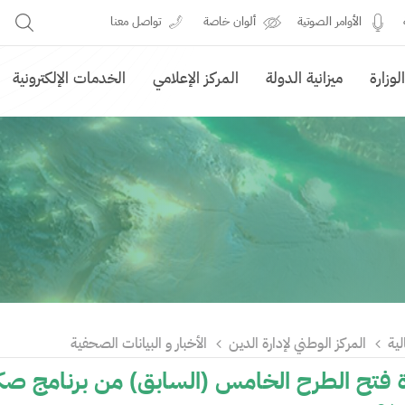
الأوامر الصوتية
ألوان خاصة
تواصل معنا
وزارة
ميزانية الدولة
المركز الإعلامي
الخدمات الإلكترونية
لية
المركز الوطني لإدارة الدين
الأخبار و البيانات الصحفية
 فتح الطرح الخامس (السابق) من برنامج صكو