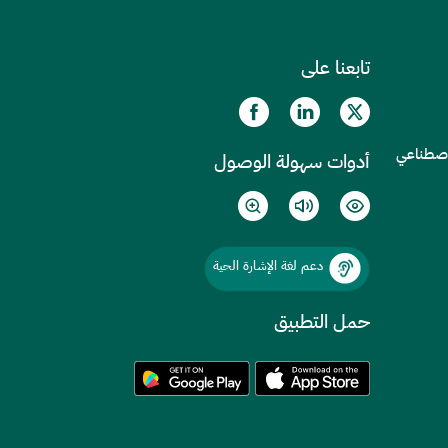
تابعنا على
الاصطناعي
أدوات سهولة الوصول
دعم لغة الإشارة الحية
حمل التطبيق