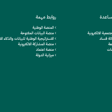
ساعدة
روابط مهمة
المنصة الوطنية
تمعية الالكترونية
منصة البيانات المفتوحة
الة فساد
الاستراتيجية الوطنية للبيانات والذكاء 
عة
منصة المشاركة الالكترونية
مات
منصة اعتماد
ميزانية الدولة