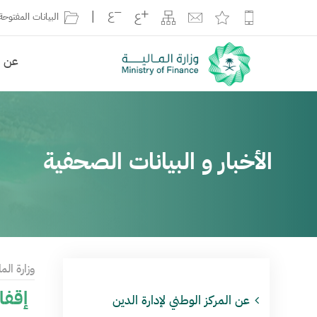
|
البيانات المفتوحة
عن ال
الأخبار و البيانات الصحفية
وزارة الما
إقفال طرح شهر ينا
عن المركز الوطني لإدارة الدين