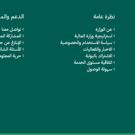
نظرة عامة
الدعم والم
عن الوزارة
تواصل معنا
استراتيجية وزارة المالية
المشاركة المج
سياسة الاستخدام والخصوصية
الإبلاغ عن ح
الاخبار والفعاليات
الأسئلة الشائ
الاشتراك بالبوابة
حرية المعلو
اتفاقية مستوى الخدمة
سهولة الوصول