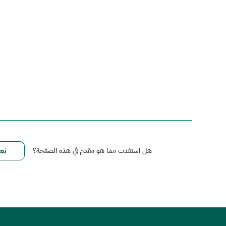
هل استفدت مما هو مقدم في هذه الصفحة؟