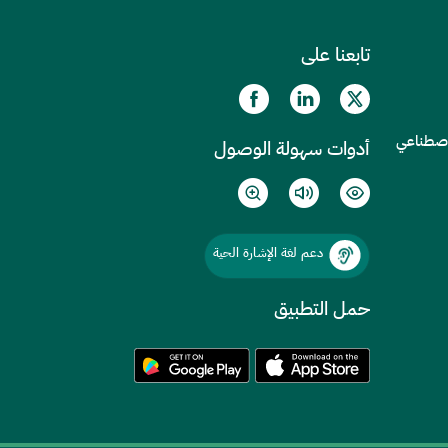
تابعنا على
الاصطناعي
أدوات سهولة الوصول
دعم لغة الإشارة الحية
حمل التطبيق