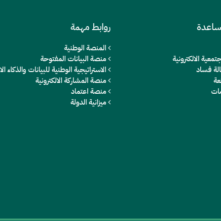
ساعدة
روابط مهمة
المنصة الوطنية
تمعية الالكترونية
منصة البيانات المفتوحة
الة فساد
الاستراتيجية الوطنية للبيانات والذكاء 
عة
منصة المشاركة الالكترونية
مات
منصة اعتماد
ميزانية الدولة