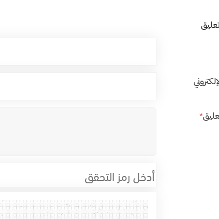
عليق
إلكتروني
عليق
*