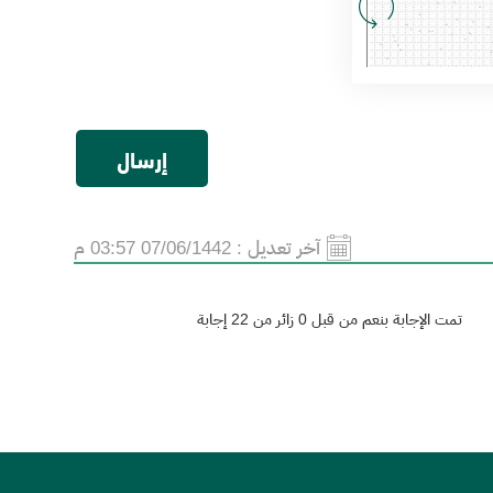
آخر تعديل :
07/06/1442 03:57 م
تمت الإجابة بنعم من قبل 0 زائر من 22 إجابة