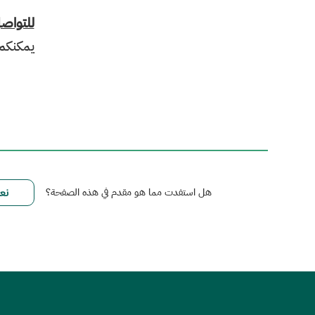
للتواص
يمكنكم
هل استفدت مما هو مقدم في هذه الصفحة؟