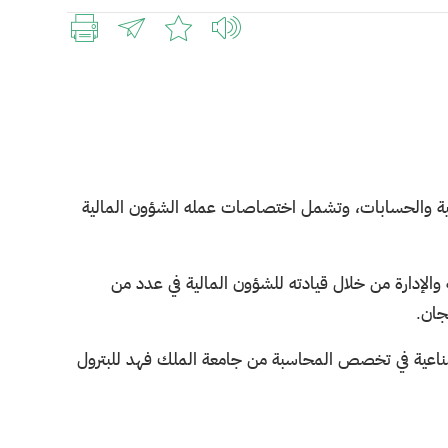
لية والحسابات، وتشمل اختصاصات عمله الشؤون المالية
3 عاماً في مجال الشؤون المالية والإدارة من خلال قيادته للشؤون المالية في عدد من
جان.
صناعية في تخصص المحاسبة من جامعة الملك فهد للبترول