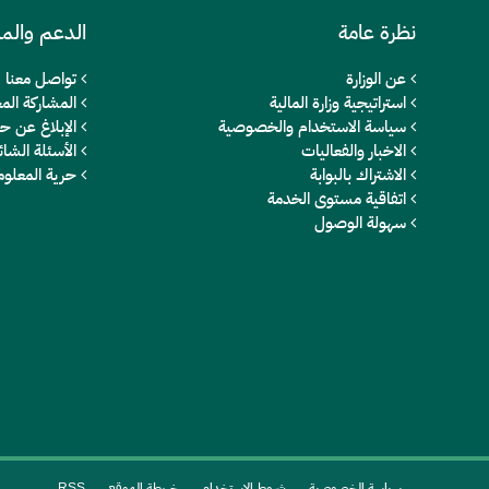
نظرة عامة
الدعم والم
عن الوزارة
تواصل معنا
استراتيجية وزارة المالية
المشاركة المج
سياسة الاستخدام والخصوصية
الإبلاغ عن ح
الاخبار والفعاليات
الأسئلة الشائ
الاشتراك بالبوابة
حرية المعلو
اتفاقية مستوى الخدمة
سهولة الوصول
سياسة الخصوصية
شروط الاستخدام
خريطة الموقع
RSS