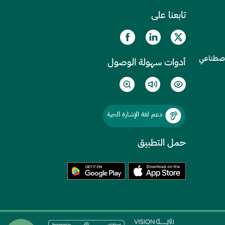
تابعنا على
الاصطناعي
أدوات سهولة الوصول
دعم لغة الإشارة الحية
حمل التطبيق