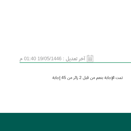
آخر تعديل :
19/05/1446 01:40 م
تمت الإجابة بنعم من قبل 2 زائر من 45 إجابة