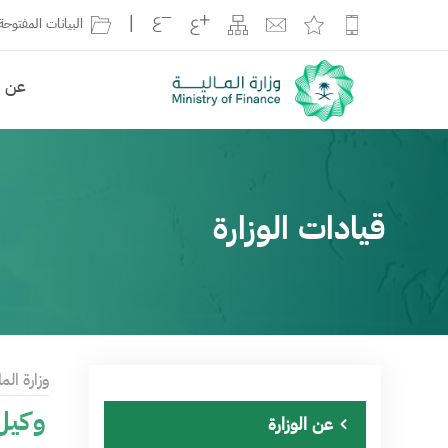
|
البيانات المفتوحة
عن ال
قيادات الوزارة
وزارة الما
وكيل 
عن الوزارة