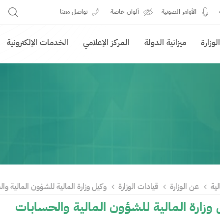
الأوامر الصوتية
ألوان خاصة
تواصل معنا
وزارة
ميزانية الدولة
المركز الإعلامي
الخدمات الإلكترونية
لية
عن الوزارة
قيادات الوزارة
وكيل وزارة المالية للشؤون المالية وا
وزارة المالية للشؤون المالية والحسابات