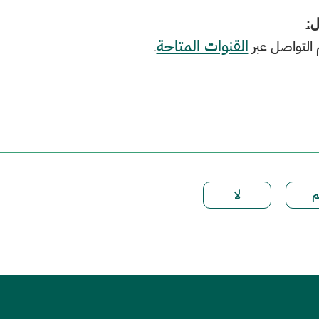
ل
:
القنوات المتاحة
 التواصل عبر
​​.