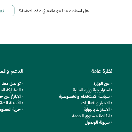
هل استفدت مما هو مقدم في هذه الصفحة؟
نظرة عامة
الدعم والم
عن الوزارة
تواصل معنا
استراتيجية وزارة المالية
المشاركة المج
سياسة الاستخدام والخصوصية
الإبلاغ عن ح
الاخبار والفعاليات
الأسئلة الشائ
الاشتراك بالبوابة
حرية المعلو
اتفاقية مستوى الخدمة
سهولة الوصول