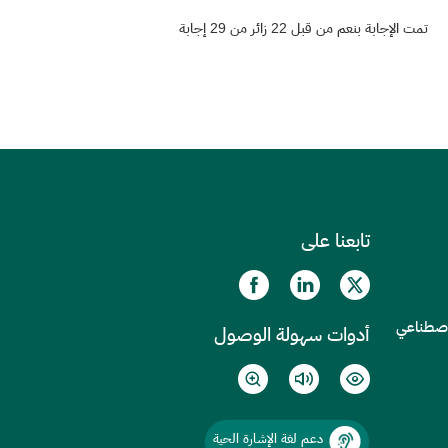
تمت الإجابة بنعم من قبل 22 زائر من 29 إجابة
تابعنا على
الاصطناعي
أدوات سهولة الوصول
دعم لغة الإشارة الحية