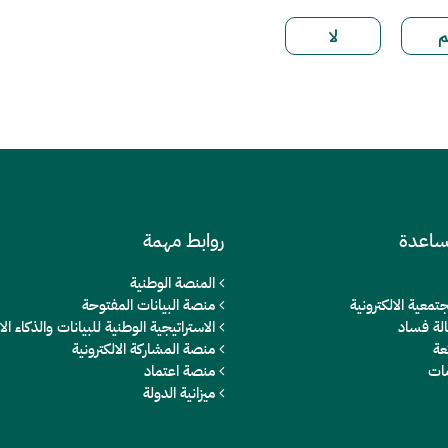
ساعدة
روابط مهمة
المنصة الوطنية
تمعية الالكترونية
منصة البيانات المفتوحة
الة فساد
الاستراتيجية الوطنية للبيانات والذكاء 
عة
منصة المشاركة الالكترونية
مات
منصة اعتماد
ميزانية الدولة