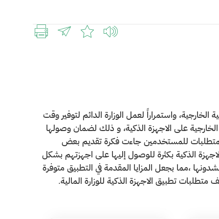
ية الخارجية، واستمراراً لعمل الوزارة الدائم لتوفير وقت
الخارجية على الاجهزة الذكية، و ذلك لضمان وصولها
المتطلبات للمستخدمين جاءت فكرة تقديم بعض
لاجهزة الذكية بكثرة للوصول إليها على اجهزتهم بشكل
دونها ،مما بجعل المزايا المقدمة في التطبيق متوفرة
تطلبات تطبيق الاجهزة الذكية للوزارة المالية.