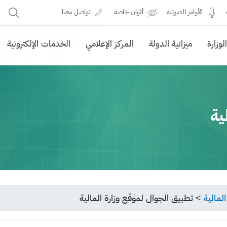
الأوامر الصوتية
ألوان خاصة
تواصل معنا
وزارة
ميزانية الدولة
المركز الإعلامي
الخدمات الإلكترونية
ية
المالية
>
تطبيق الجوال لموقع وزارة المالية