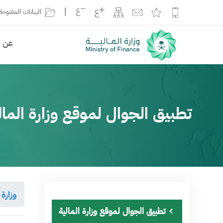
|
البيانات المفتوحة
عن ال
تطبيق الجوال لموقع وزارة المال
وزارة 
تطبيق الجوال لموقع وزارة المالية