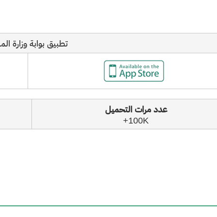
​تطبيق بوابة وزارة الما
عدد مرات التحميل
100K+