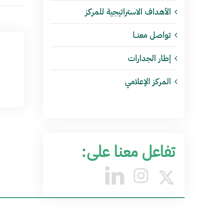
الأهداف الاستراتيجية للمركز
تواصل معنــا
إطار الجدارات
المركز الإعلامي
تفاعل معنا على: