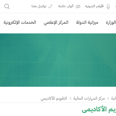
الأوامر الصوتية
ألوان خاصة
تواصل معنا
وزارة
ميزانية الدولة
المركز الإعلامي
الخدمات الإلكترونية
لية
مركز المهارات المالية
التقويم الأكاديمي
يم الأكاديمي