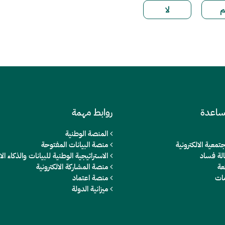
ساعدة
روابط مهمة
المنصة الوطنية
تمعية الالكترونية
منصة البيانات المفتوحة
الة فساد
الاستراتيجية الوطنية للبيانات والذكاء 
عة
منصة المشاركة الالكترونية
مات
منصة اعتماد
ميزانية الدولة