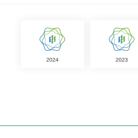
2024
2023