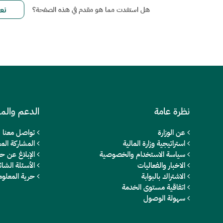
هل استفدت مما هو مقدم في هذه الصفحة؟
نظرة عامة
الدعم والم
عن الوزارة
تواصل معنا
استراتيجية وزارة المالية
المشاركة المج
سياسة الاستخدام والخصوصية
الإبلاغ عن ح
الاخبار والفعاليات
الأسئلة الشائ
الاشتراك بالبوابة
حرية المعلو
اتفاقية مستوى الخدمة
سهولة الوصول