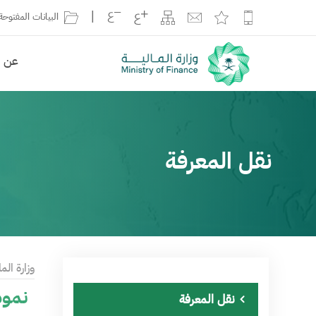
|
البيانات المفتوحة
عن ال
نقل المعرفة
وزارة الما
نموذج
نقل المعرفة