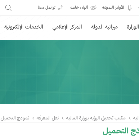
الأوامر الصوتية
ألوان خاصة
تواصل معنا
وزارة
ميزانية الدولة
المركز الإعلامي
الخدمات الإلكترونية
لية
مكتب تحقيق الرؤية بوزارة المالية
نقل المعرفة
نموذج التحميل
 التحميل