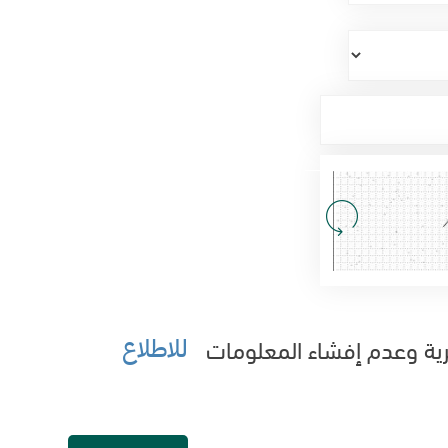
سرية وعدم إفشاء المعلومات
للاطلاع