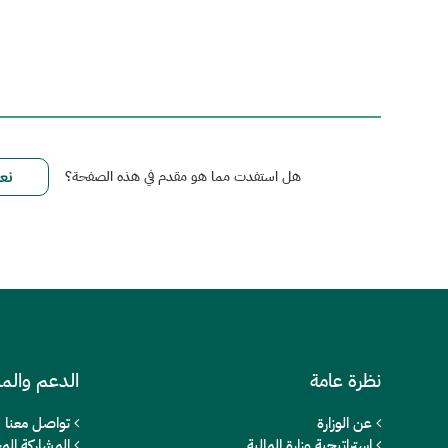
هل استفدت مما هو مقدم في هذه الصفحة؟
نظرة عامة
الدعم والم
عن الوزارة
تواصل معنا
استراتيجية وزارة المالية
المشاركة المج