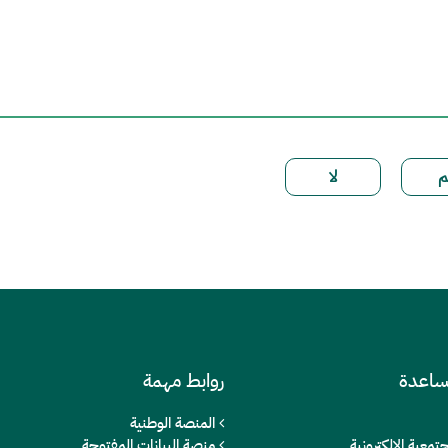
ساعدة
روابط مهمة
المنصة الوطنية
تمعية الالكترونية
منصة البيانات المفتوحة