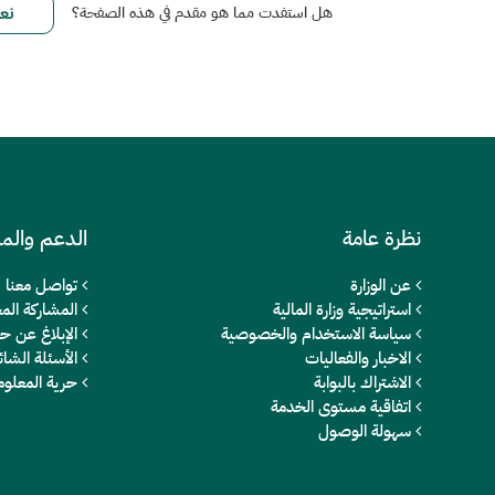
هل استفدت مما هو مقدم في هذه الصفحة؟
نظرة عامة
الدعم والم
عن الوزارة
تواصل معنا
استراتيجية وزارة المالية
المشاركة المج
سياسة الاستخدام والخصوصية
الإبلاغ عن ح
الاخبار والفعاليات
الأسئلة الشائ
الاشتراك بالبوابة
حرية المعلو
اتفاقية مستوى الخدمة
سهولة الوصول