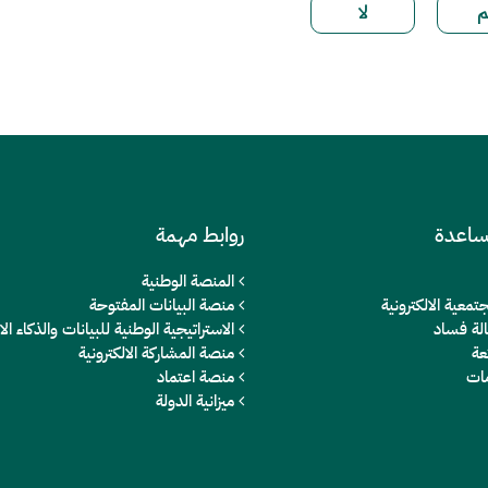
ساعدة
روابط مهمة
المنصة الوطنية
تمعية الالكترونية
منصة البيانات المفتوحة
الة فساد
الاستراتيجية الوطنية للبيانات والذكاء 
عة
منصة المشاركة الالكترونية
مات
منصة اعتماد
ميزانية الدولة