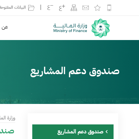
|
البيانات المفتوحة
عن ال
صندوق دعم المشاريع
وزارة الما
صندو
صندوق دعم المشاريع