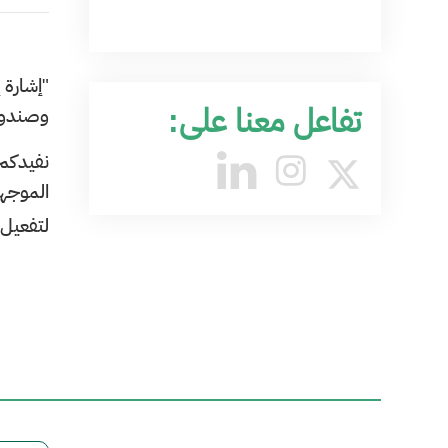
تفاعل معنا على:
وصندوق
نفيدكم
الموجهة
لتفعيل 