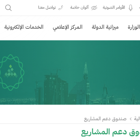
الأوامر الصوتية
ألوان خاصة
تواصل معنا
وزارة
ميزانية الدولة
المركز الإعلامي
الخدمات الإلكترونية
لية
صندوق دعم المشاريع
ق دعم المشاريع