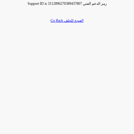
Support ID is 3112896270389437807 رمز الدعم الفني
Go Back العودة للخلف