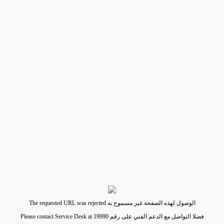
The requested URL was rejected الوصول لهذه الصفحة غير مسموح به
Please contact Service Desk at 19990 فضلا التواصل مع الدعم الفني على رقم